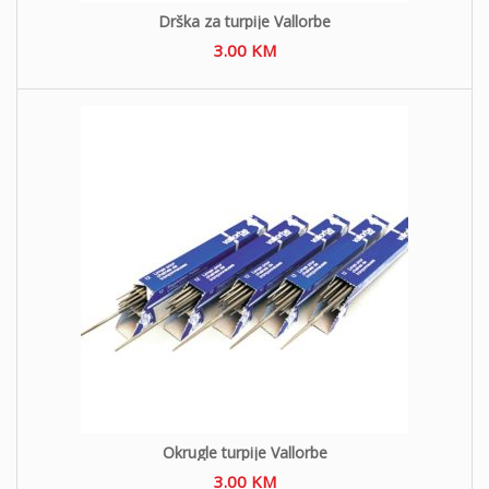
Drška za turpije Vallorbe
3.00
KM
Okrugle turpije Vallorbe
3.00
KM