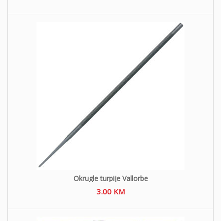
Okrugle turpije Vallorbe
3.00
KM