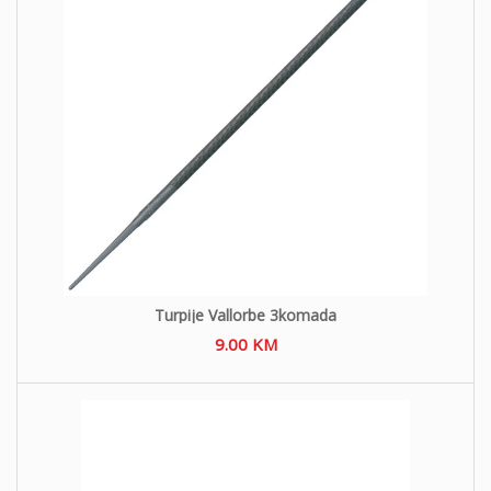
Turpije Vallorbe 3komada
9.00
KM