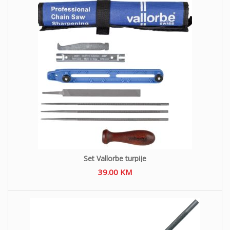
Set Vallorbe turpije
39.00
KM