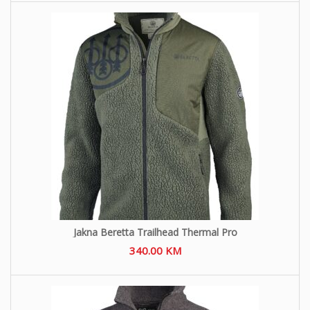
Jakna Beretta Trailhead Thermal Pro
340.00
KM