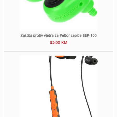
Zaštita protiv vjetra za Peltor čepiće EEP-100
35.00
KM