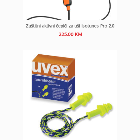
Zaštitni aktivni čepići za uši Isotunes Pro 2.0
225.00
KM