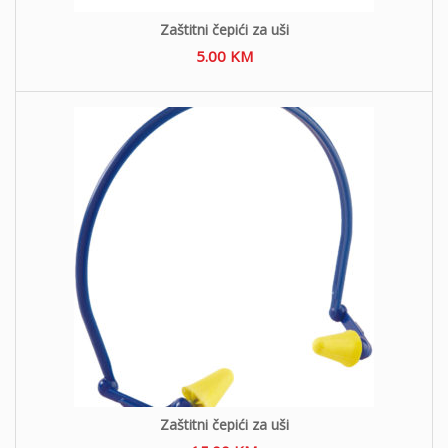
Zaštitni čepići za uši
5.00
KM
Zaštitni čepići za uši