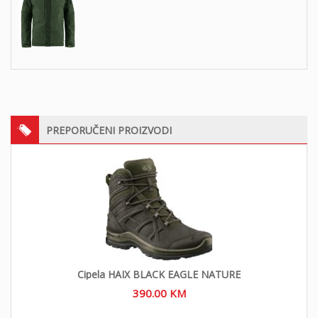
PREPORUČENI PROIZVODI
Cipela HAIX BLACK EAGLE NATURE
390.00
KM