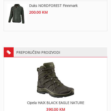
Duks NORDFOREST Finnmark
200.00
KM
PREPORUČENI PROIZVODI
Cipela HAIX BLACK EAGLE NATURE
390.00
KM