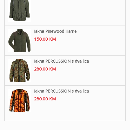
Jakna Pinewood Harrie
150.00
KM
Jakna PERCUSSION s dva lica
280.00
KM
Jakna PERCUSSION s dva lica
280.00
KM