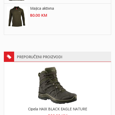
Majica aktivna
80.00
KM
PREPORUČENI PROIZVODI
Cipela HAIX BLACK EAGLE NATURE