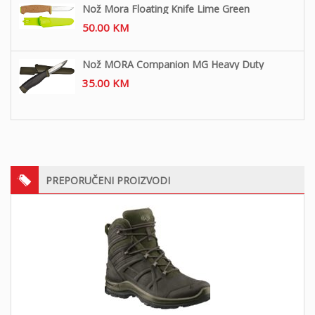
Nož Mora Floating Knife Lime Green
50.00
KM
Nož MORA Companion MG Heavy Duty
35.00
KM
PREPORUČENI PROIZVODI