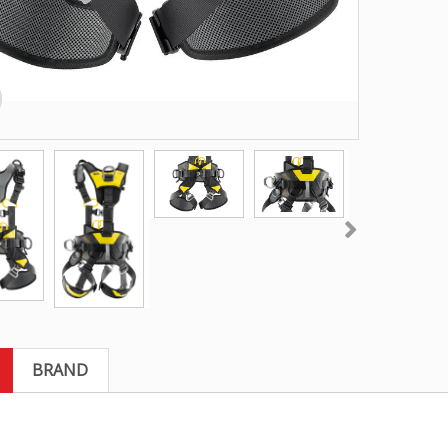
BRAND