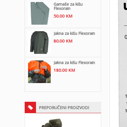
Gamaše za kišu
Flexorain
50.00
KM
Jakna za kišu Flexorain
80.00
KM
Jakna za kišu Flexorain
180.00
KM
PREPORUČENI PROIZVODI