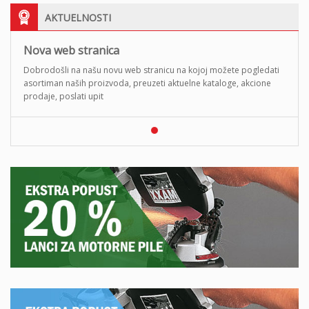
AKTUELNOSTI
Nova web stranica
Dobrodošli na našu novu web stranicu na kojoj možete pogledati
asortiman naših proizvoda, preuzeti aktuelne kataloge, akcione
prodaje, poslati upit