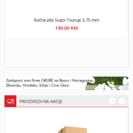
Ručna pila Sugoi Tsurugi 3,75 mm
190.00
KM
PROIZVODI NA AKCIJI