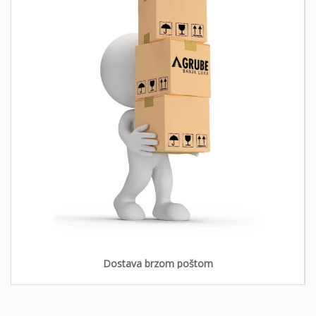
Dostava brzom poštom