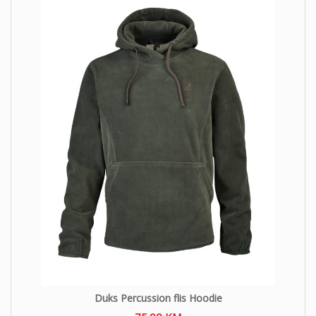
Duks Percussion flis Hoodie