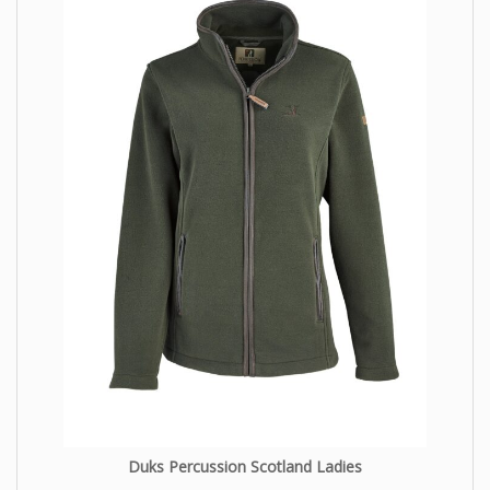
Duks Percussion Scotland Ladies