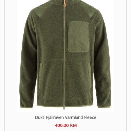
Duks Fjällräven Värmland Fleece
400.00
KM