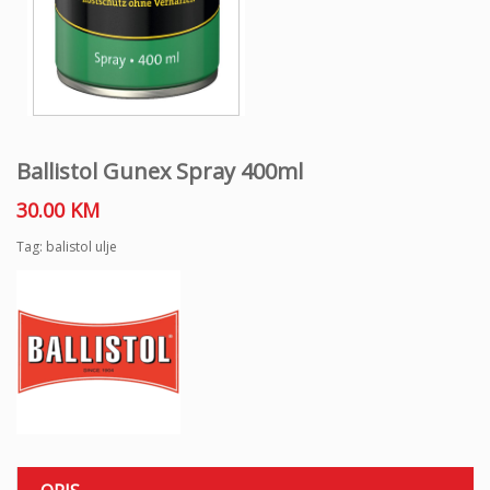
Ballistol Gunex Spray 400ml
30.00
KM
Tag:
balistol ulje