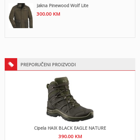
Jakna Pinewood Wolf Lite
300.00
KM
PREPORUČENI PROIZVODI
Cipela HAIX BLACK EAGLE NATURE
390.00
KM