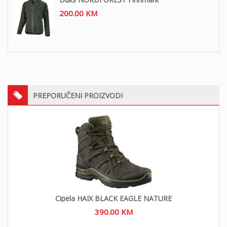
200.00
KM
PREPORUČENI PROIZVODI
Cipela HAIX BLACK EAGLE NATURE
390.00
KM