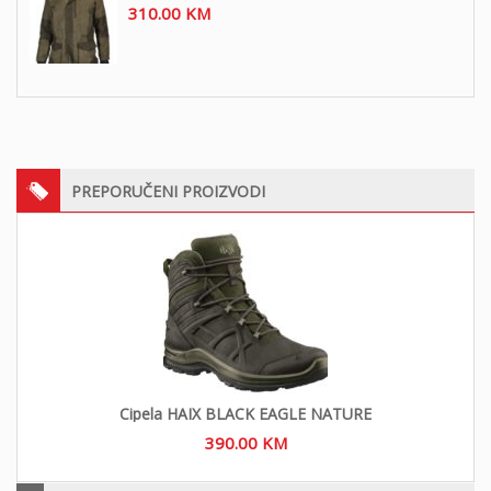
310.00
KM
PREPORUČENI PROIZVODI
Cipela HAIX BLACK EAGLE NATURE
390.00
KM