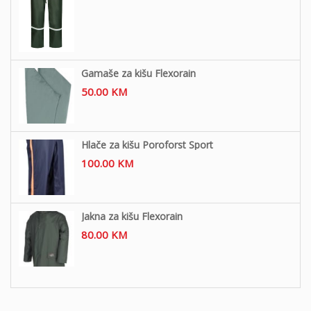
Gamaše za kišu Flexorain
50.00
KM
Hlače za kišu Poroforst Sport
100.00
KM
Jakna za kišu Flexorain
80.00
KM