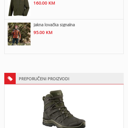
160.00
KM
Jakna lovačka signalna
95.00
KM
PREPORUČENI PROIZVODI