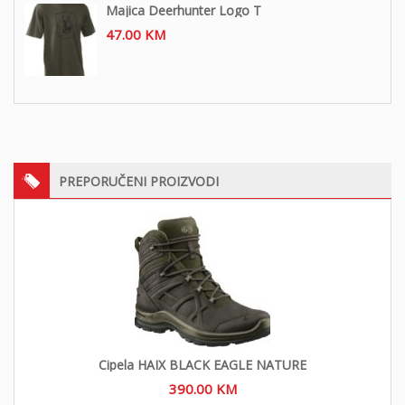
Majica Deerhunter Logo T
47.00
KM
PREPORUČENI PROIZVODI
Cipela HAIX BLACK EAGLE NATURE
390.00
KM