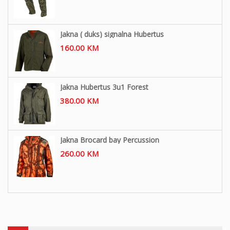
Jakna ( duks) signalna Hubertus
160.00
KM
Jakna Hubertus 3u1 Forest
380.00
KM
Jakna Brocard bay Percussion
260.00
KM