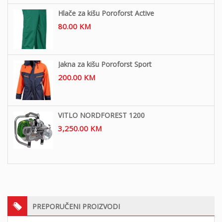
Hlače za kišu Poroforst Active
80.00
KM
Jakna za kišu Poroforst Sport
200.00
KM
VITLO NORDFOREST 1200
3,250.00
KM
PREPORUČENI PROIZVODI