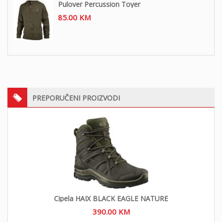
Pulover Percussion Toyer
85.00
KM
PREPORUČENI PROIZVODI
Cipela HAIX BLACK EAGLE NATURE
390.00
KM