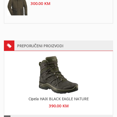
300.00
KM
PREPORUČENI PROIZVODI
Cipela HAIX BLACK EAGLE NATURE
390.00
KM