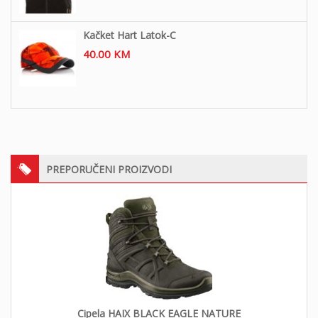
Kačket Hart Latok-C
40.00
KM
PREPORUČENI PROIZVODI
Cipela HAIX BLACK EAGLE NATURE