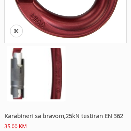
Karabineri sa bravom,25kN testiran EN 362
35.00
KM