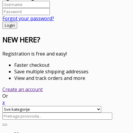
Forgot your password?
NEW HERE?
Registration is free and easy!
Faster checkout
Save multiple shipping addresses
View and track orders and more
Create an account
Or
x