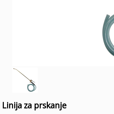
Linija za prskanje