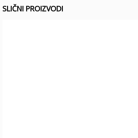
SLIČNI PROIZVODI