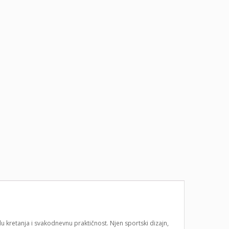
du kretanja i svakodnevnu praktičnost. Njen sportski dizajn,