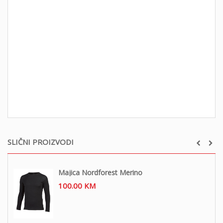
SLIČNI PROIZVODI
Majica Nordforest Merino
100.00
KM