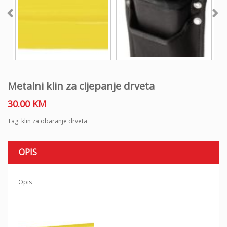
Metalni klin za cijepanje drveta
30.00
KM
Tag:
klin za obaranje drveta
OPIS
Opis