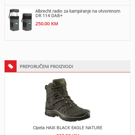
Albrecht radio za kampiranje na otvorenom
DR 114 DAB+
250.00
KM
PREPORUČENI PROIZVODI
Cipela HAIX BLACK EAGLE NATURE