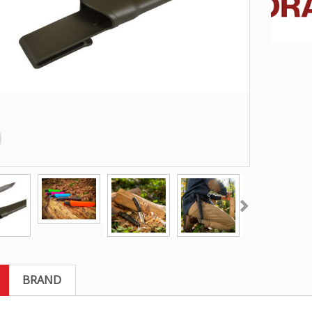
BRAND