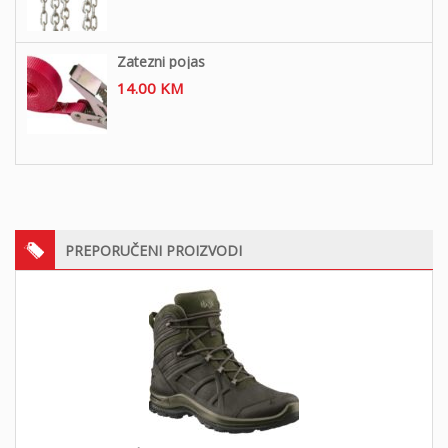
Zatezni pojas
14.00
KM
PREPORUČENI PROIZVODI