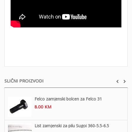
SLIČNI PROIZVODI
Felco zamjenski bolcen za Felco 31
8.00
KM
List zamjenski za pilu Sugoi 360-5.5-6.5