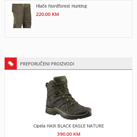
Hlače Nordforest Hunting
220.00
KM
PREPORUČENI PROIZVODI
Cipela HAIX BLACK EAGLE NATURE
390.00
KM