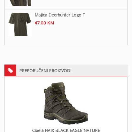
Majica Deerhunter Logo T
47.00
KM
PREPORUČENI PROIZVODI
Cipela HAIX BLACK EAGLE NATURE