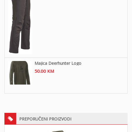
Majica Deerhunter Logo
50.00
KM
PREPORUČENI PROIZVODI