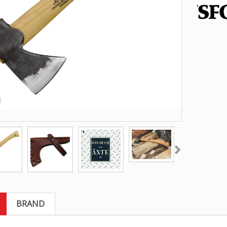
BRAND