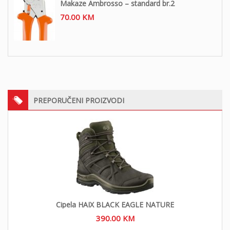
Makaze Ambrosso – standard br.2
70.00
KM
PREPORUČENI PROIZVODI
Cipela HAIX BLACK EAGLE NATURE
390.00
KM