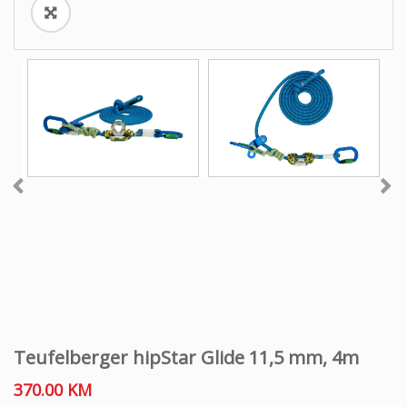
Teufelberger hipStar Glide 11,5 mm, 4m
370.00
KM