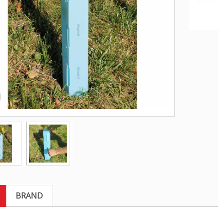
BRAND