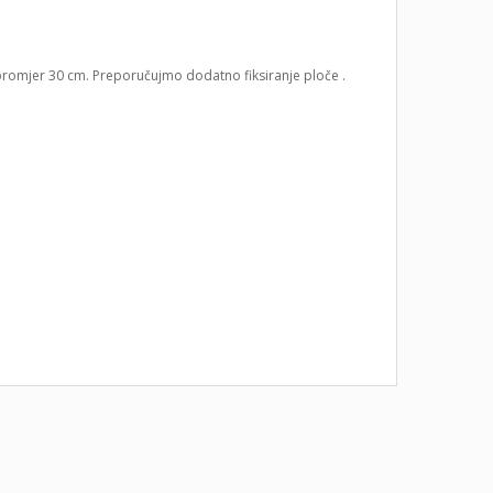
 promjer 30 cm. Preporučujmo dodatno fiksiranje ploče .