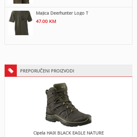
Majica Deerhunter Logo T
47.00
KM
PREPORUČENI PROIZVODI
Cipela HAIX BLACK EAGLE NATURE