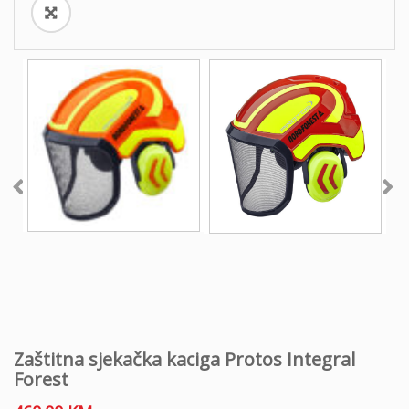
Zaštitna sjekačka kaciga Protos Integral
Forest