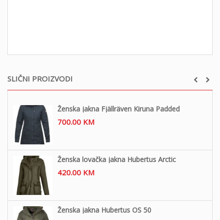
SLIČNI PROIZVODI
Ženska jakna Fjällräven Kiruna Padded
700.00
KM
Ženska lovačka jakna Hubertus Arctic
420.00
KM
Ženska jakna Hubertus OS 50