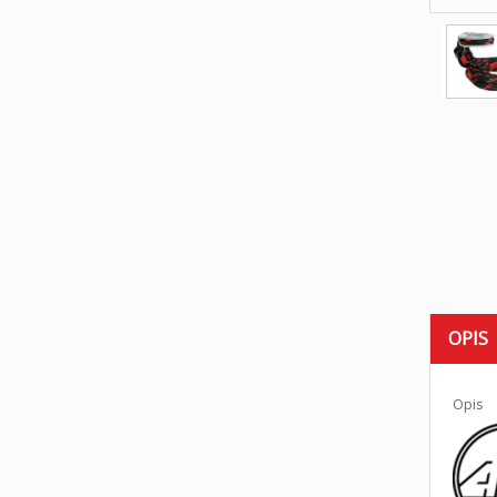
OPIS
Opis