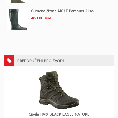
Gumena čizma AIGLE Parcours 2 Iso
460.00
KM
PREPORUČENI PROIZVODI
Cipela HAIX BLACK EAGLE NATURE