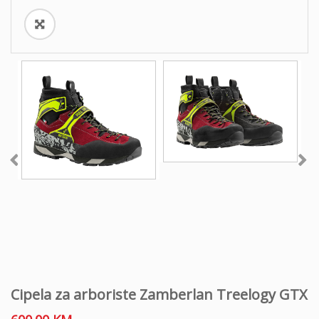
Cipela za arboriste Zamberlan Treelogy GTX