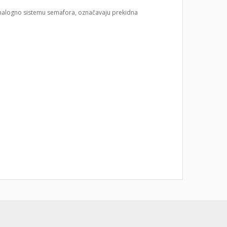
 analogno sistemu semafora, označavaju prekidna