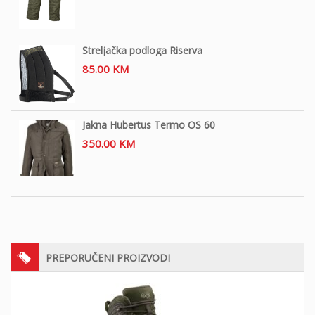
Streljačka podloga Riserva
85.00
KM
Jakna Hubertus Termo OS 60
350.00
KM
PREPORUČENI PROIZVODI